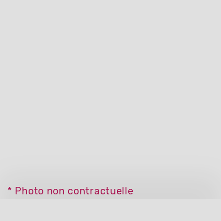
* Photo non contractuelle