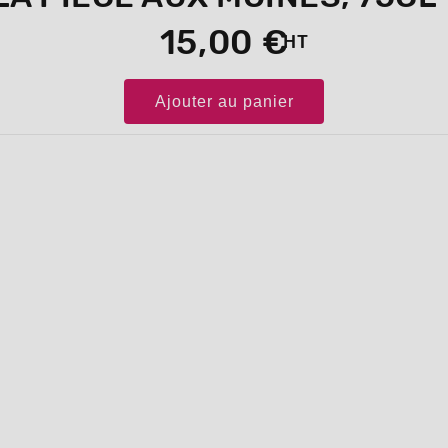
15,00 €
HT
Ajouter au panier